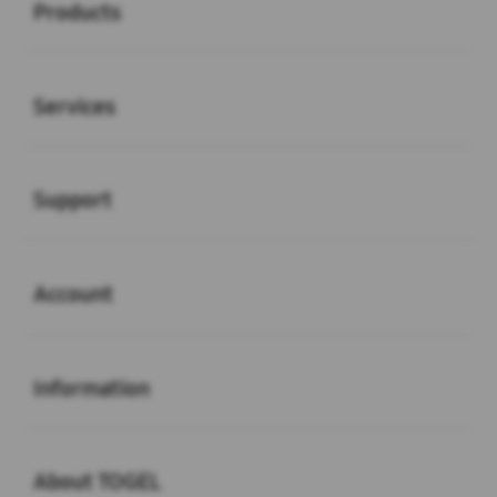
Products
Buka
Services
Buka
Support
Buka
Account
Buka
Information
Buka
About TOGEL