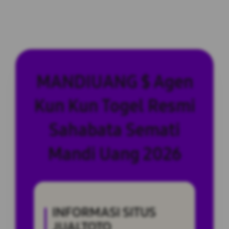
MANDIUANG $ Agen
Kun Kun Togel Resmi
Sahabata Semati
Mandi Uang 2026
INFORMASI SITUS
JUALTOTO