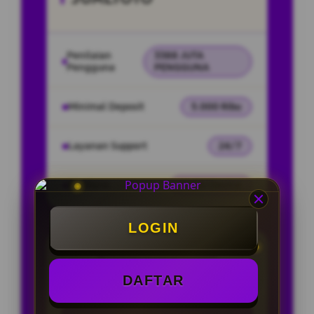
Penilaian
3388 JUTA
Pengguna
PENGGUNA
Minimal Deposit
5.000 Ribu
Layanan Support
24/7
Platform
Multi-Device
LOGIN
PENAWARAN SPESIAL
DAFTAR
BONUS NEW MEMBER 10%